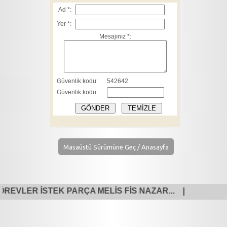
Masaüstü Sürümüne Geç / Anasayfa